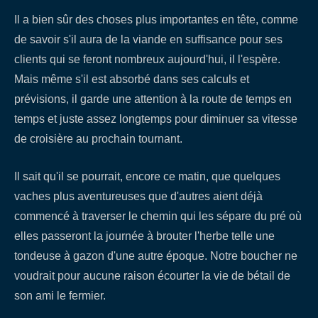
Il a bien sûr des choses plus importantes en tête, comme
de savoir s'il aura de la viande en suffisance pour ses
clients qui se feront nombreux aujourd'hui, il l'espère.
Mais même s'il est absorbé dans ses calculs et
prévisions, il garde une attention à la route de temps en
temps et juste assez longtemps pour diminuer sa vitesse
de croisière au prochain tournant.
Il sait qu'il se pourrait, encore ce matin, que quelques
vaches plus aventureuses que d'autres aient déjà
commencé à traverser le chemin qui les sépare du pré où
elles passeront la journée à brouter l'herbe telle une
tondeuse à gazon d'une autre époque. Notre boucher ne
voudrait pour aucune raison écourter la vie de bétail de
son ami le fermier.