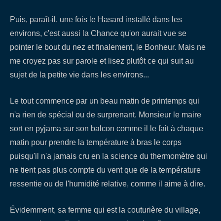
Puis, paraît-il, une fois le Hasard installé dans les
environs, c'est aussi la Chance qu'on aurait vue se
pointer le bout du nez et finalement, le Bonheur. Mais ne
me croyez pas sur parole et lisez plutôt ce qui suit au
sujet de la petite vie dans les environs...
Le tout commence par un beau matin de printemps qui
n'a rien de spécial ou de surprenant. Monsieur le maire
sort en pyjama sur son balcon comme il le fait à chaque
matin pour prendre la température à bras le corps
puisqu'il n'a jamais cru en la science du thermomètre qui
ne tient pas plus compte du vent que de la température
ressentie ou de l'humidité relative, comme il aime à dire.
Évidemment, sa femme qui est la couturière du village,