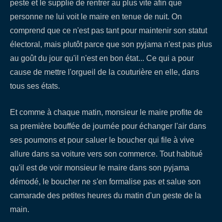
peste et le supplie de rentrer au plus vite afin que
personne ne lui voit le maire en tenue de nuit. On
comprend que ce n'est pas tant pour maintenir son statut
électoral, mais plutôt parce que son pyjama n'est pas plus
au goût du jour qu'il n'est en bon état... Ce qui a pour
cause de mettre l'orgueil de la couturière en elle, dans
tous ses états.
Et comme à chaque matin, monsieur le maire profite de
sa première bouffée de journée pour échanger l'air dans
ses poumons et pour saluer le boucher qui file à vive
allure dans sa voiture vers son commerce. Tout habitué
qu'il est de voir monsieur le maire dans son pyjama
démodé, le boucher ne s'en formalise pas et salue son
camarade des petites heures du matin d'un geste de la
main.