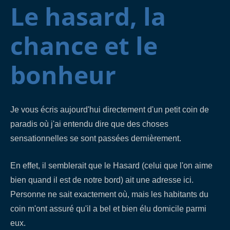
Le hasard, la
chance et le
bonheur
Je vous écris aujourd'hui directement d'un petit coin de
paradis où j'ai entendu dire que des choses
sensationnelles se sont passées dernièrement.
En effet, il semblerait que le Hasard (celui que l'on aime
bien quand il est de notre bord) ait une adresse ici.
Personne ne sait exactement où, mais les habitants du
coin m'ont assuré qu'il a bel et bien élu domicile parmi
eux.