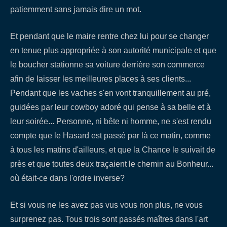
patiemment sans jamais dire un mot.
Et pendant que le maire rentre chez lui pour se changer
en tenue plus appropriée à son autorité municipale et que
le boucher stationne sa voiture derrière son commerce
afin de laisser les meilleures places à ses clients...
Pendant que les vaches s'en vont tranquillement au pré,
guidées par leur cowboy adoré qui pense à sa belle et à
leur soirée... Personne, ni bête ni homme, ne s'est rendu
compte que le Hasard est passé par là ce matin, comme
à tous les matins d'ailleurs, et que la Chance le suivait de
près et que toutes deux traçaient le chemin au Bonheur...
où était-ce dans l'ordre inverse?
Et si vous ne les avez pas vus vous non plus, ne vous
surprenez pas. Tous trois sont passés maîtres dans l'art