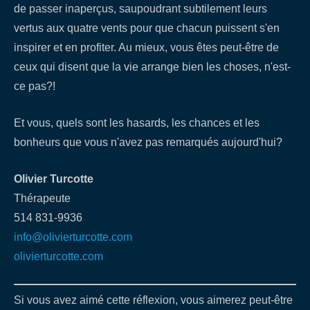
de passer inaperçus, saupoudrant subtilement leurs
vertus aux quatre vents pour que chacun puissent s'en
inspirer et en profiter. Au mieux, vous êtes peut-être de
ceux qui disent que la vie arrange bien les choses, n'est-
ce pas?!
Et vous, quels sont les hasards, les chances et les
bonheurs que vous n'avez pas remarqués aujourd'hui?
Olivier Turcotte
Thérapeute
514 831-9936
info@olivierturcotte.com
olivierturcotte.com
Si vous avez aimé cette réflexion, vous aimerez peut-être