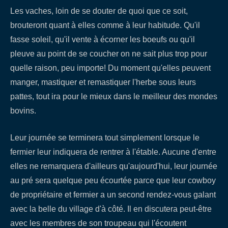
Les vaches, loin de se douter de quoi que ce soit,
brouteront quant à elles comme à leur habitude. Qu'il
fasse soleil, qu'il vente à écorner les boeufs ou qu'il
pleuve au point de se coucher on ne sait plus trop pour
quelle raison, peu importe! Du moment qu'elles peuvent
manger, mastiquer et remastiquer l'herbe sous leurs
pattes, tout ira pour le mieux dans le meilleur des mondes
bovins.
Leur journée se terminera tout simplement lorsque le
fermier leur indiquera de rentrer à l'étable. Aucune d'entre
elles ne remarquera d'ailleurs qu'aujourd'hui, leur journée
au pré sera quelque peu écourtée parce que leur cowboy
de propriétaire et fermier a un second rendez-vous galant
avec la belle du village d'à côté. Il en discutera peut-être
avec les membres de son troupeau qui l'écoutent