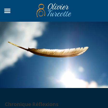
Chronique Réflexions