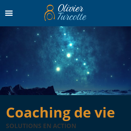
Coaching de vie
SOLUTIONS EN ACTION