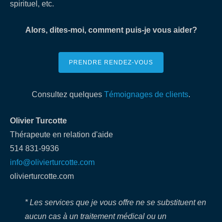
spirituel, etc.
Alors, dites-moi, comment puis-je vous aider?
PRENDRE RENDEZ-VOUS
Consultez quelques
Témoignages de clients
.
Olivier Turcotte
Thérapeute en relation d'aide
514 831-9936
info@olivierturcotte.com
olivierturcotte.com
* Les services que je vous offre ne se substituent en
aucun cas à un traitement médical ou un