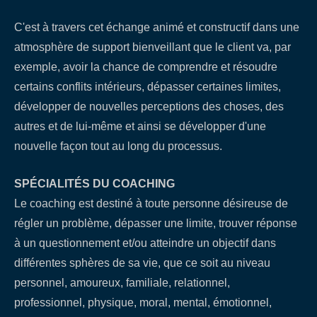
C'est à travers cet échange animé et constructif dans une
atmosphère de support bienveillant que le client va, par
exemple, avoir la chance de comprendre et résoudre
certains conflits intérieurs, dépasser certaines limites,
développer de nouvelles perceptions des choses, des
autres et de lui-même et ainsi se développer d'une
nouvelle façon tout au long du processus.
SPÉCIALITÉS DU COACHING
Le coaching est destiné à toute personne désireuse de
régler un problème, dépasser une limite, trouver réponse
à un questionnement et/ou atteindre un objectif dans
différentes sphères de sa vie, que ce soit au niveau
personnel, amoureux, familiale, relationnel,
professionnel, physique, moral, mental, émotionnel,