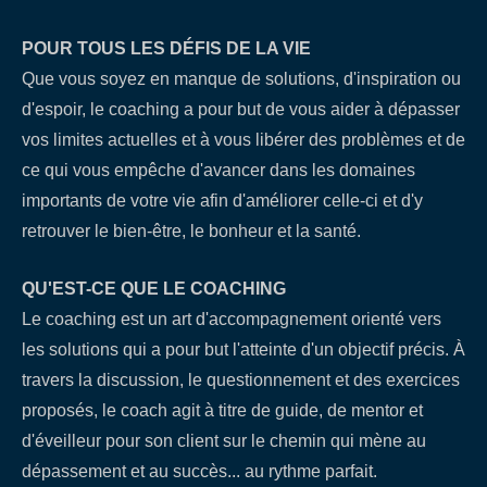
POUR TOUS LES DÉFIS DE LA VIE
Que vous soyez en manque de solutions, d'inspiration ou
d'espoir, le coaching a pour but de vous aider à dépasser
vos limites actuelles et à vous libérer des problèmes et de
ce qui vous empêche d'avancer dans les domaines
importants de votre vie afin d'améliorer celle-ci et d'y
retrouver le bien-être, le bonheur et la santé.
QU'EST-CE QUE LE COACHING
Le coaching est un art d'accompagnement orienté vers
les solutions qui a pour but l'atteinte d'un objectif précis. À
travers la discussion, le questionnement et des exercices
proposés, le coach agit à titre de guide, de mentor et
d'éveilleur pour son client sur le chemin qui mène au
dépassement et au succès... au rythme parfait.